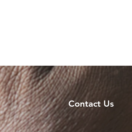
Contact Us