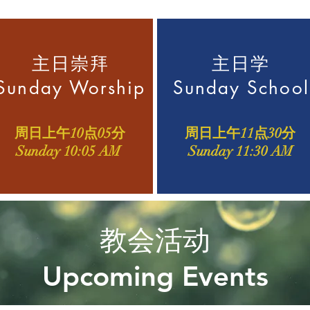
主日崇拜
​主日学
Sunday Worship
Sunday School
​周日上午10点05分
​周日上午11点30分
Sunday 10:05 AM
Sunday 11:30 AM
教会活动
Upcoming Events