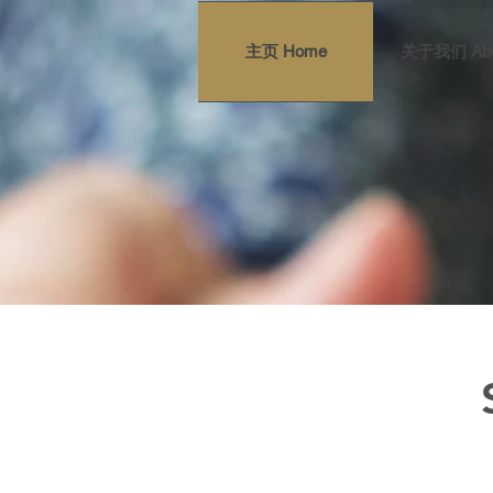
主页 Home
关于我们 Abo
Fox Val